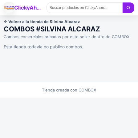
ClickyAhorra
<-
Volver a la tienda de
Silvina Alcaraz
COMBOS #SILVINA ALCARAZ
Combos comerciales armados por este seller dentro de COMBOX.
Esta tienda todavia no publico combos.
Tienda creada con COMBOX