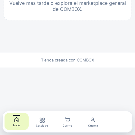
Vuelve mas tarde o explora el marketplace general
de COMBOX.
Tienda creada con COMBOX
Inicio
Catalogo
Carrito
Cuenta