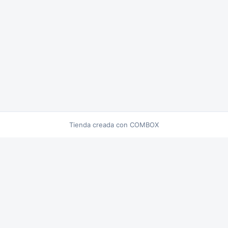
Tienda creada con COMBOX