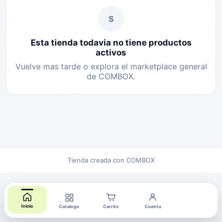
S
Esta tienda todavia no tiene productos
activos
Vuelve mas tarde o explora el marketplace general
de COMBOX.
Tienda creada con COMBOX
Inicio
Catalogo
Carrito
Cuenta