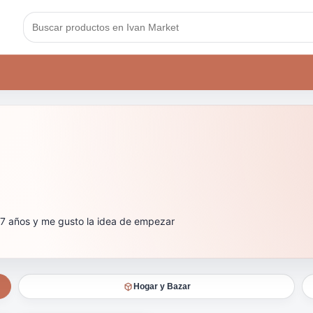
7 años y me gusto la idea de empezar
Hogar y Bazar