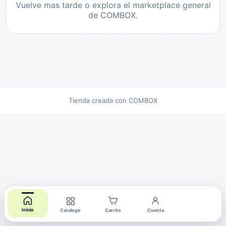
Vuelve mas tarde o explora el marketplace general
de COMBOX.
Tienda creada con COMBOX
Inicio
Catalogo
Carrito
Cuenta