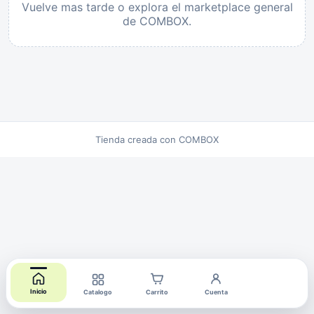
Vuelve mas tarde o explora el marketplace general
de COMBOX.
Tienda creada con COMBOX
Inicio
Catalogo
Carrito
Cuenta