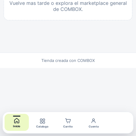
Vuelve mas tarde o explora el marketplace general
de COMBOX.
Tienda creada con COMBOX
Inicio
Catalogo
Carrito
Cuenta