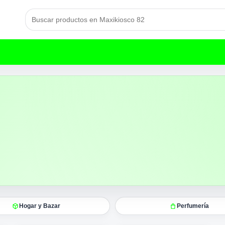
Hogar y Bazar
Perfumería