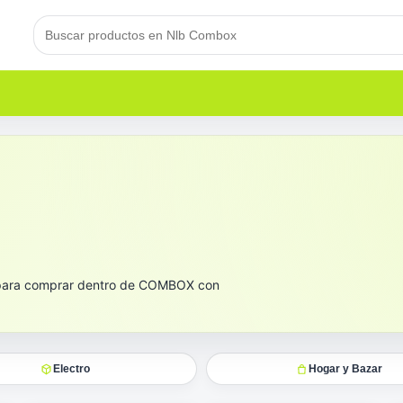
 para comprar dentro de COMBOX con
Electro
Hogar y Bazar