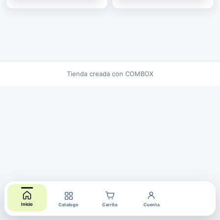
Tienda creada con COMBOX
Inicio
Catalogo
Carrito
Cuenta