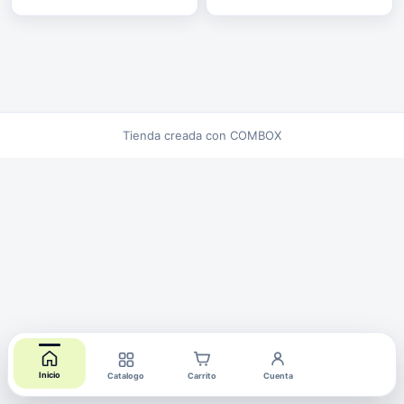
Tienda creada con COMBOX
Inicio
Catalogo
Carrito
Cuenta