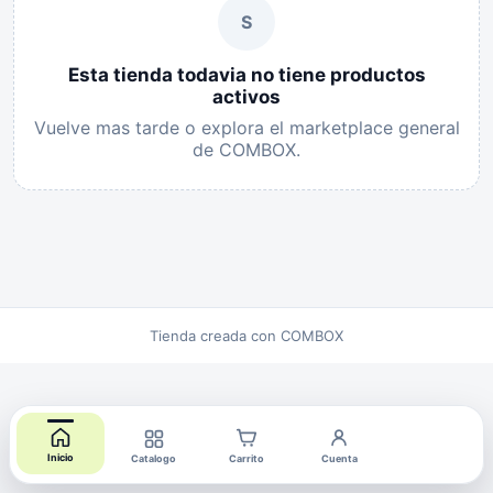
S
Esta tienda todavia no tiene productos
activos
Vuelve mas tarde o explora el marketplace general
de COMBOX.
Tienda creada con COMBOX
Inicio
Catalogo
Carrito
Cuenta