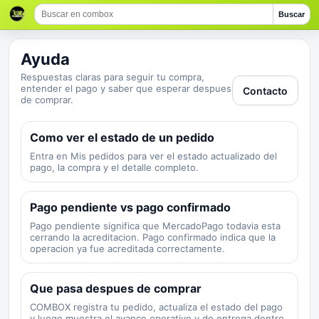
Buscar
Ayuda
Respuestas claras para seguir tu compra,
entender el pago y saber que esperar despues
Contacto
de comprar.
Como ver el estado de un pedido
Entra en Mis pedidos para ver el estado actualizado del
pago, la compra y el detalle completo.
Pago pendiente vs pago confirmado
Pago pendiente significa que MercadoPago todavia esta
cerrando la acreditacion. Pago confirmado indica que la
operacion ya fue acreditada correctamente.
Que pasa despues de comprar
COMBOX registra tu pedido, actualiza el estado del pago
y luego muestra el avance operativo y de entrega dentro