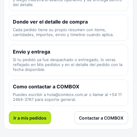
del detalle.
Donde ver el detalle de compra
Cada pedido tiene su propio resumen con items,
cantidades, importes, envio y timeline cuando aplica.
Envio y entrega
Si tu pedido ya fue despachado o entregado, lo veras
reflejado en Mis pedidos y en el detalle del pedido con la
fecha disponible.
Como contactar a COMBOX
Puedes escribir a
hola@combox.com.ar
o llamar al
+54 11
2464-3767
para soporte general.
Ir a mis pedidos
Contactar a COMBOX