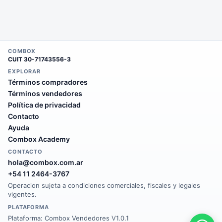
COMBOX
CUIT
30-71743556-3
EXPLORAR
Términos compradores
Términos vendedores
Política de privacidad
Contacto
Ayuda
Combox Academy
CONTACTO
hola@combox.com.ar
+54 11 2464-3767
Operacion sujeta a condiciones comerciales, fiscales y legales
vigentes.
PLATAFORMA
Plataforma:
Combox Vendedores V1.0.1