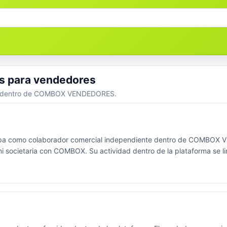
s para vendedores
io dentro de COMBOX VENDEDORES.
cipa como colaborador comercial independiente dentro de COMBOX 
ni societaria con COMBOX. Su actividad dentro de la plataforma se li