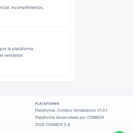
cial, incumplimientos,
or la plataforma.
el vendedor.
PLATAFORMA
Plataforma:
Combox Vendedores V1.0.1
Plataforma desarrollada por COMBOX
2026 COMBOX S.A.