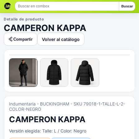
Buscar
Detalle de producto
CAMPERON KAPPA
Volver al catálogo
Compartir
Indumentaria
- BUCKINGHAM
- SKU 79018-1-TALLE-L-2-
COLOR-NEGRO
CAMPERON KAPPA
Versión elegida:
Talle: L / Color: Negro