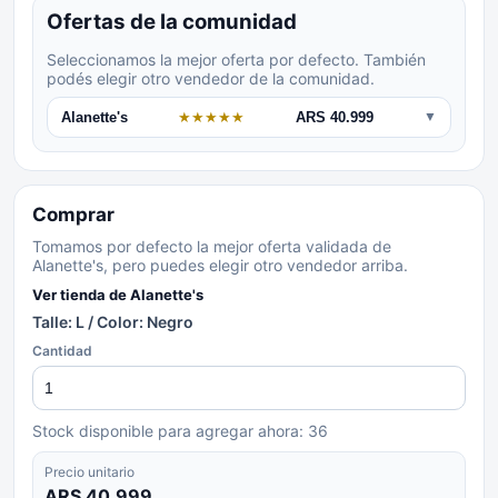
Ofertas de la comunidad
Seleccionamos la mejor oferta por defecto. También
podés elegir otro vendedor de la comunidad.
Alanette's
★
★
★
★
★
ARS 40.999
▼
Comprar
Tomamos por defecto la mejor oferta validada de
Alanette's, pero puedes elegir otro vendedor arriba.
Ver tienda de
Alanette's
Talle: L / Color: Negro
Cantidad
Stock disponible para agregar ahora:
36
Precio unitario
ARS 40.999