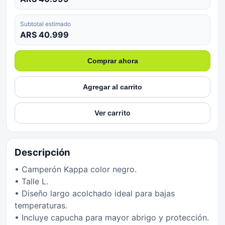
Subtotal estimado
ARS 40.999
Comprar ahora
Agregar al carrito
Ver carrito
Descripción
• Camperón Kappa color negro.
• Talle L.
• Diseño largo acolchado ideal para bajas
temperaturas.
• Incluye capucha para mayor abrigo y protección.