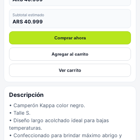
Subtotal estimado
ARS 40.999
Comprar ahora
Agregar al carrito
Ver carrito
Descripción
• Camperón Kappa color negro.
• Talle S.
• Diseño largo acolchado ideal para bajas
temperaturas.
• Confeccionado para brindar máximo abrigo y