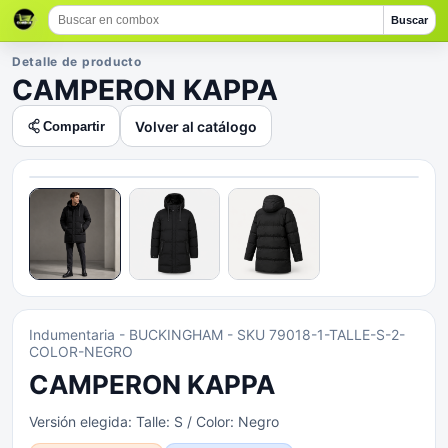
Buscar
Detalle de producto
CAMPERON KAPPA
Volver al catálogo
Compartir
Indumentaria
- BUCKINGHAM
- SKU 79018-1-TALLE-S-2-
COLOR-NEGRO
CAMPERON KAPPA
Versión elegida:
Talle: S / Color: Negro