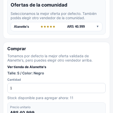
Ofertas de la comunidad
Seleccionamos la mejor oferta por defecto. También
podés elegir otro vendedor de la comunidad.
Alanette's
★
★
★
★
★
ARS 40.999
▼
Comprar
Tomamos por defecto la mejor oferta validada de
Alanette's, pero puedes elegir otro vendedor arriba.
Ver tienda de
Alanette's
Talle: S / Color: Negro
Cantidad
Stock disponible para agregar ahora:
11
Precio unitario
ARS 40.999