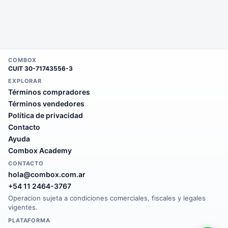
COMBOX
CUIT
30-71743556-3
EXPLORAR
Términos compradores
Términos vendedores
Política de privacidad
Contacto
Ayuda
Combox Academy
CONTACTO
hola@combox.com.ar
+54 11 2464-3767
Operacion sujeta a condiciones comerciales, fiscales y legales
vigentes.
PLATAFORMA