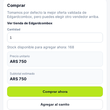
Comprar
Tomamos por defecto la mejor oferta validada de
Edgardcombox, pero puedes elegir otro vendedor arriba.
Ver tienda de
Edgardcombox
Cantidad
Stock disponible para agregar ahora:
168
Precio unitario
ARS 750
Subtotal estimado
ARS 750
Comprar ahora
Agregar al carrito