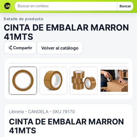
Buscar
Detalle de producto
CINTA DE EMBALAR MARRON
41MTS
Volver al catálogo
Compartir
Libreria
- CANDELA
- SKU 79170
CINTA DE EMBALAR MARRON
41MTS