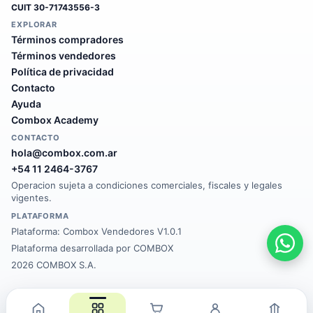
CUIT
30-71743556-3
EXPLORAR
Términos compradores
Términos vendedores
Política de privacidad
Contacto
Ayuda
Combox Academy
CONTACTO
hola@combox.com.ar
+54 11 2464-3767
Operacion sujeta a condiciones comerciales, fiscales y legales
vigentes.
PLATAFORMA
Plataforma:
Combox Vendedores V1.0.1
Plataforma desarrollada por COMBOX
2026 COMBOX S.A.