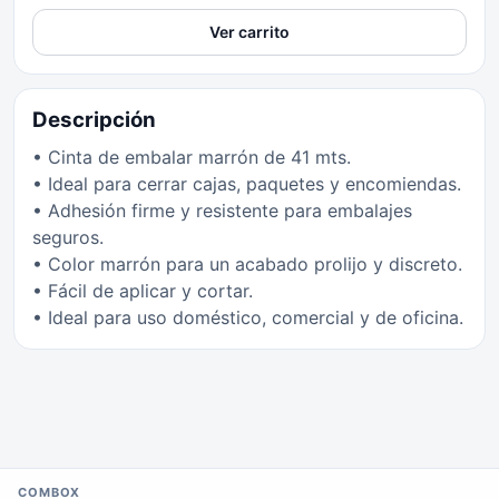
Ver carrito
Descripción
• Cinta de embalar marrón de 41 mts.
• Ideal para cerrar cajas, paquetes y encomiendas.
• Adhesión firme y resistente para embalajes
seguros.
• Color marrón para un acabado prolijo y discreto.
• Fácil de aplicar y cortar.
• Ideal para uso doméstico, comercial y de oficina.
COMBOX