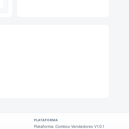
▼
PLATAFORMA
Plataforma:
Combox Vendedores V1.0.1