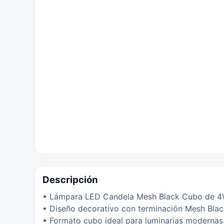
Descripción
• Lámpara LED Candela Mesh Black Cubo de 4
• Diseño decorativo con terminación Mesh Blac
• Formato cubo ideal para luminarias modernas