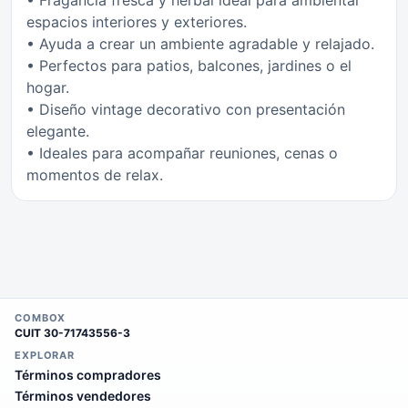
espacios interiores y exteriores.
• Ayuda a crear un ambiente agradable y relajado.
• Perfectos para patios, balcones, jardines o el
hogar.
• Diseño vintage decorativo con presentación
elegante.
• Ideales para acompañar reuniones, cenas o
momentos de relax.
COMBOX
CUIT
30-71743556-3
EXPLORAR
Términos compradores
Términos vendedores