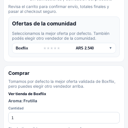
Revisa el carrito para confirmar envío, totales finales y
pasar al checkout seguro.
Ofertas de la comunidad
Seleccionamos la mejor oferta por defecto. También
podés elegir otro vendedor de la comunidad.
Boxflix
★
★
★
★
★
ARS 2.540
▼
Comprar
Tomamos por defecto la mejor oferta validada de Boxflix,
pero puedes elegir otro vendedor arriba.
Ver tienda de
Boxflix
Aroma: Frutilla
Cantidad