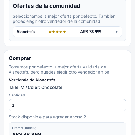
Ofertas de la comunidad
Seleccionamos la mejor oferta por defecto. También
podés elegir otro vendedor de la comunidad.
Alanette's
★
★
★
★
★
ARS 38.999
▼
Comprar
Tomamos por defecto la mejor oferta validada de
Alanette's, pero puedes elegir otro vendedor arriba.
Ver tienda de
Alanette's
Talle: M / Color: Chocolate
Cantidad
Stock disponible para agregar ahora:
2
Precio unitario
ARS 38.999