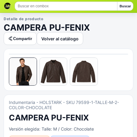
Buscar
Detalle de producto
CAMPERA PU-FENIX
Volver al catálogo
Compartir
Indumentaria
- HOLSTARK
- SKU 79599-1-TALLE-M-2-
COLOR-CHOCOLATE
CAMPERA PU-FENIX
Versión elegida:
Talle: M / Color: Chocolate