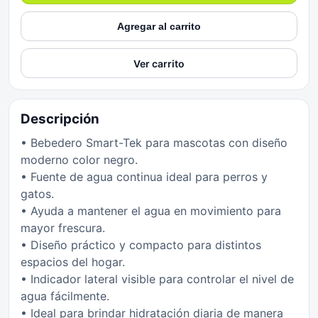
Agregar al carrito
Ver carrito
Descripción
• Bebedero Smart-Tek para mascotas con diseño
moderno color negro.
• Fuente de agua continua ideal para perros y
gatos.
• Ayuda a mantener el agua en movimiento para
mayor frescura.
• Diseño práctico y compacto para distintos
espacios del hogar.
• Indicador lateral visible para controlar el nivel de
agua fácilmente.
• Ideal para brindar hidratación diaria de manera