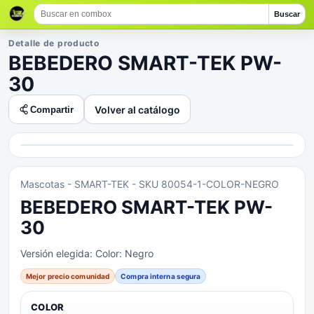
Buscar
Detalle de producto
BEBEDERO SMART-TEK PW-
30
Volver al catálogo
Compartir
Mascotas
- SMART-TEK
- SKU 80054-1-COLOR-NEGRO
BEBEDERO SMART-TEK PW-
30
Versión elegida:
Color: Negro
Mejor precio comunidad
Compra interna segura
COLOR