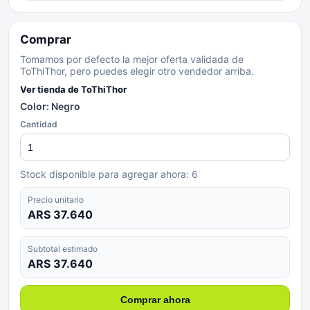
Comprar
Tomamos por defecto la mejor oferta validada de
ToThiThor, pero puedes elegir otro vendedor arriba.
Ver tienda de
ToThiThor
Color: Negro
Cantidad
Stock disponible para agregar ahora:
6
Precio unitario
ARS 37.640
Subtotal estimado
ARS 37.640
Comprar ahora