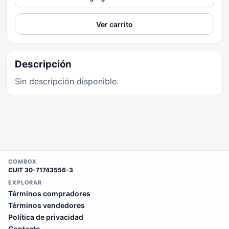
Ver carrito
Descripción
Sin descripción disponible.
COMBOX
CUIT
30-71743556-3
EXPLORAR
Términos compradores
Términos vendedores
Política de privacidad
Contacto