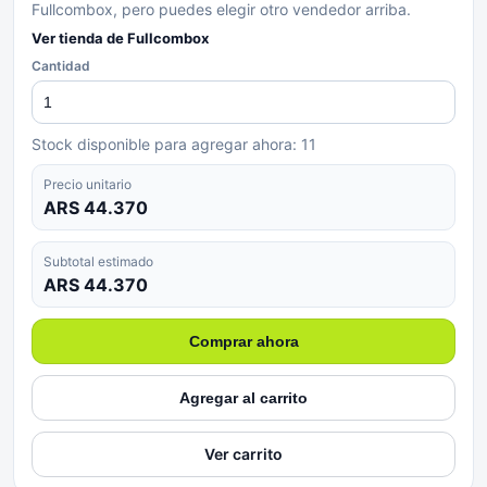
Fullcombox, pero puedes elegir otro vendedor arriba.
Ver tienda de
Fullcombox
Cantidad
Stock disponible para agregar ahora:
11
Precio unitario
ARS 44.370
Subtotal estimado
ARS 44.370
Comprar ahora
Agregar al carrito
Ver carrito