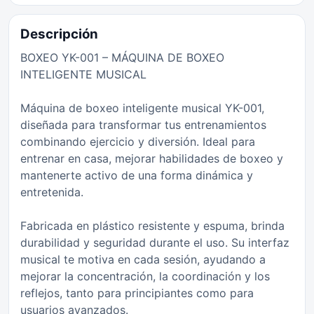
Descripción
BOXEO YK-001 – MÁQUINA DE BOXEO
INTELIGENTE MUSICAL
Máquina de boxeo inteligente musical YK-001,
diseñada para transformar tus entrenamientos
combinando ejercicio y diversión. Ideal para
entrenar en casa, mejorar habilidades de boxeo y
mantenerte activo de una forma dinámica y
entretenida.
Fabricada en plástico resistente y espuma, brinda
durabilidad y seguridad durante el uso. Su interfaz
musical te motiva en cada sesión, ayudando a
mejorar la concentración, la coordinación y los
reflejos, tanto para principiantes como para
usuarios avanzados.