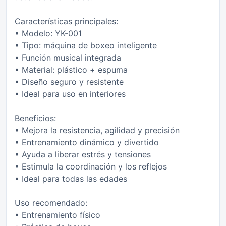
Características principales:
• Modelo: YK-001
• Tipo: máquina de boxeo inteligente
• Función musical integrada
• Material: plástico + espuma
• Diseño seguro y resistente
• Ideal para uso en interiores
Beneficios:
• Mejora la resistencia, agilidad y precisión
• Entrenamiento dinámico y divertido
• Ayuda a liberar estrés y tensiones
• Estimula la coordinación y los reflejos
• Ideal para todas las edades
Uso recomendado:
• Entrenamiento físico