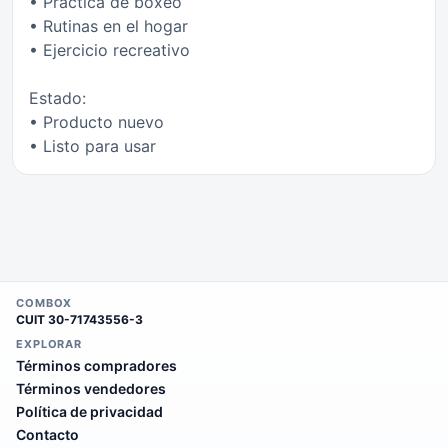
• Práctica de boxeo
• Rutinas en el hogar
• Ejercicio recreativo
Estado:
• Producto nuevo
• Listo para usar
COMBOX
CUIT
30-71743556-3
EXPLORAR
Términos compradores
Términos vendedores
Política de privacidad
Contacto