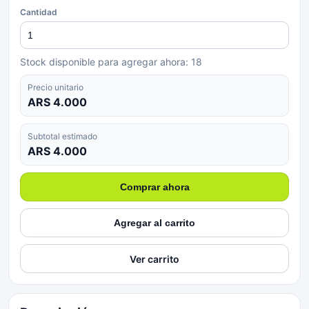
Cantidad
Stock disponible para agregar ahora:
18
Precio unitario
ARS 4.000
Subtotal estimado
ARS 4.000
Comprar ahora
Agregar al carrito
Ver carrito