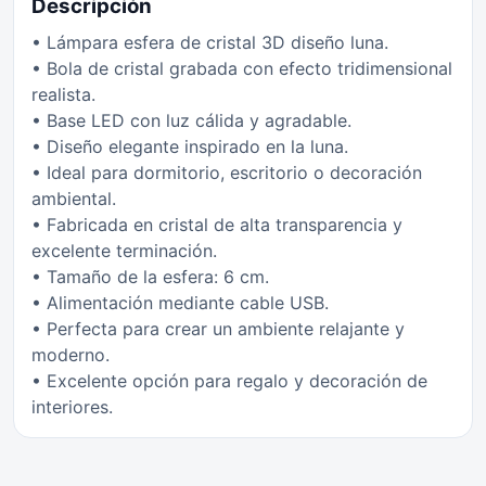
Descripción
• Lámpara esfera de cristal 3D diseño luna.
• Bola de cristal grabada con efecto tridimensional
realista.
• Base LED con luz cálida y agradable.
• Diseño elegante inspirado en la luna.
• Ideal para dormitorio, escritorio o decoración
ambiental.
• Fabricada en cristal de alta transparencia y
excelente terminación.
• Tamaño de la esfera: 6 cm.
• Alimentación mediante cable USB.
• Perfecta para crear un ambiente relajante y
moderno.
• Excelente opción para regalo y decoración de
interiores.