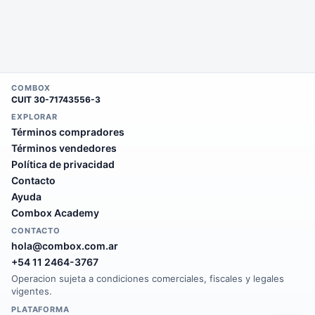
COMBOX
CUIT
30-71743556-3
EXPLORAR
Términos compradores
Términos vendedores
Política de privacidad
Contacto
Ayuda
Combox Academy
CONTACTO
hola@combox.com.ar
+54 11 2464-3767
Operacion sujeta a condiciones comerciales, fiscales y legales
vigentes.
PLATAFORMA