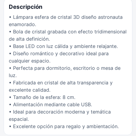
Descripción
• Lámpara esfera de cristal 3D diseño astronauta
enamorado.
• Bola de cristal grabada con efecto tridimensional
de alta definición.
• Base LED con luz cálida y ambiente relajante.
• Diseño romántico y decorativo ideal para
cualquier espacio.
• Perfecta para dormitorio, escritorio o mesa de
luz.
• Fabricada en cristal de alta transparencia y
excelente calidad.
• Tamaño de la esfera: 8 cm.
• Alimentación mediante cable USB.
• Ideal para decoración moderna y temática
espacial.
• Excelente opción para regalo y ambientación.