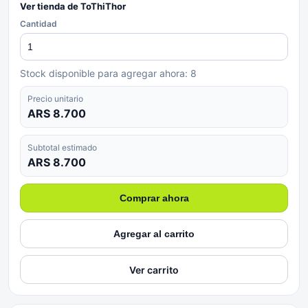
Ver tienda de
ToThiThor
Cantidad
Stock disponible para agregar ahora:
8
Precio unitario
ARS 8.700
Subtotal estimado
ARS 8.700
Comprar ahora
Agregar al carrito
Ver carrito