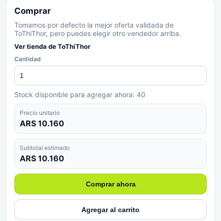
Comprar
Tomamos por defecto la mejor oferta validada de
ToThiThor, pero puedes elegir otro vendedor arriba.
Ver tienda de
ToThiThor
Cantidad
Stock disponible para agregar ahora:
40
Precio unitario
ARS 10.160
Subtotal estimado
ARS 10.160
Comprar ahora
Agregar al carrito