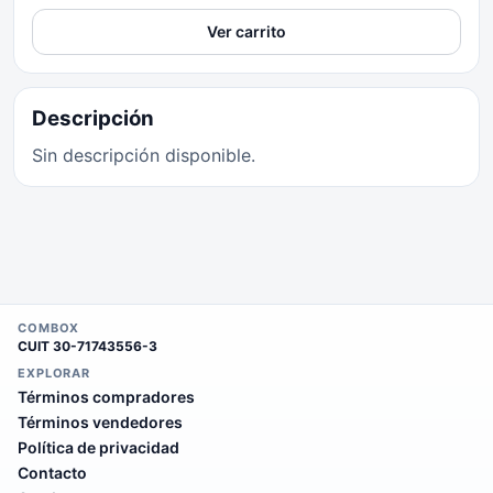
Ver carrito
Descripción
Sin descripción disponible.
COMBOX
CUIT
30-71743556-3
EXPLORAR
Términos compradores
Términos vendedores
Política de privacidad
Contacto