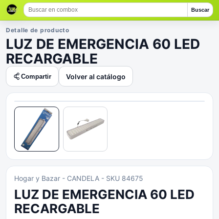
Buscar
Detalle de producto
LUZ DE EMERGENCIA 60 LED
RECARGABLE
Volver al catálogo
Compartir
Hogar y Bazar
- CANDELA
- SKU 84675
LUZ DE EMERGENCIA 60 LED
RECARGABLE