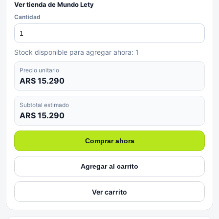
Ver tienda de
Mundo Lety
Cantidad
Stock disponible para agregar ahora:
1
Precio unitario
ARS 15.290
Subtotal estimado
ARS 15.290
Comprar ahora
Agregar al carrito
Ver carrito