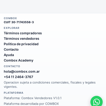
COMBOX
CUIT
30-71743556-3
EXPLORAR
Términos compradores
Términos vendedores
Política de privacidad
Contacto
Ayuda
Combox Academy
CONTACTO
hola@combox.com.ar
+54 11 2464-3767
Operacion sujeta a condiciones comerciales, fiscales y legales
vigentes.
PLATAFORMA
Plataforma:
Combox Vendedores V1.0.1
Plataforma desarrollada por COMBOX