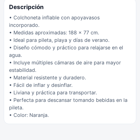
Descripción
• Colchoneta inflable con apoyavasos
incorporado.
• Medidas aproximadas: 188 x 77 cm.
• Ideal para pileta, playa y días de verano.
• Diseño cómodo y práctico para relajarse en el
agua.
• Incluye múltiples cámaras de aire para mayor
estabilidad.
• Material resistente y duradero.
• Fácil de inflar y desinflar.
• Liviana y práctica para transportar.
• Perfecta para descansar tomando bebidas en la
pileta.
• Color: Naranja.