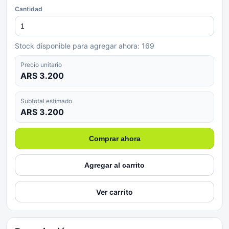
Cantidad
Stock disponible para agregar ahora:
169
Precio unitario
ARS 3.200
Subtotal estimado
ARS 3.200
Comprar ahora
Agregar al carrito
Ver carrito