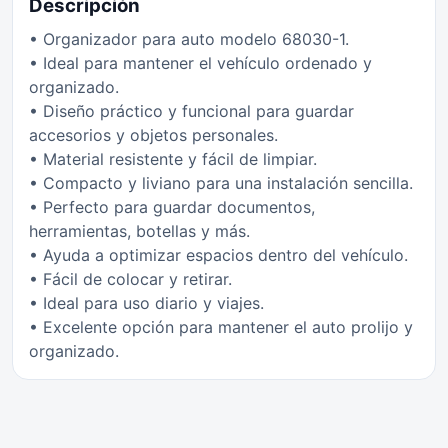
Descripción
• Organizador para auto modelo 68030-1.
• Ideal para mantener el vehículo ordenado y
organizado.
• Diseño práctico y funcional para guardar
accesorios y objetos personales.
• Material resistente y fácil de limpiar.
• Compacto y liviano para una instalación sencilla.
• Perfecto para guardar documentos,
herramientas, botellas y más.
• Ayuda a optimizar espacios dentro del vehículo.
• Fácil de colocar y retirar.
• Ideal para uso diario y viajes.
• Excelente opción para mantener el auto prolijo y
organizado.