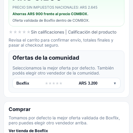
PRECIO SIN IMPUESTOS NACIONALES: ARS 2.645
Ahorras
ARS 900
frente al precio COMBOX.
Oferta validada de
Boxflix
dentro de COMBOX.
★
★
★
★
★
Sin calificaciones
| Calificación del producto
Revisa el carrito para confirmar envío, totales finales y
pasar al checkout seguro.
Ofertas de la comunidad
Seleccionamos la mejor oferta por defecto. También
podés elegir otro vendedor de la comunidad.
Boxflix
★
★
★
★
★
ARS 3.200
▼
Comprar
Tomamos por defecto la mejor oferta validada de Boxflix,
pero puedes elegir otro vendedor arriba.
Ver tienda de
Boxflix