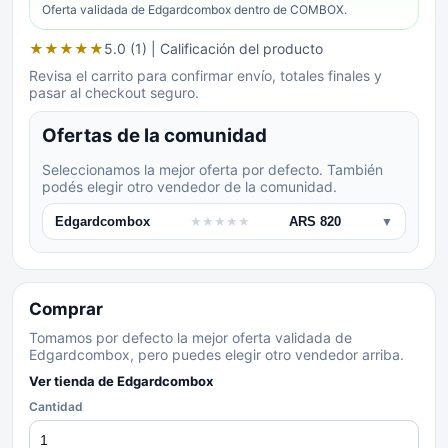
Oferta validada de
Edgardcombox
dentro de COMBOX.
★
★
★
★
★
5.0 (1)
| Calificación del producto
Revisa el carrito para confirmar envío, totales finales y
pasar al checkout seguro.
Ofertas de la comunidad
Seleccionamos la mejor oferta por defecto. También
podés elegir otro vendedor de la comunidad.
Edgardcombox
★
★
★
★
★
ARS 820
▼
Comprar
Tomamos por defecto la mejor oferta validada de
Edgardcombox, pero puedes elegir otro vendedor arriba.
Ver tienda de
Edgardcombox
Cantidad