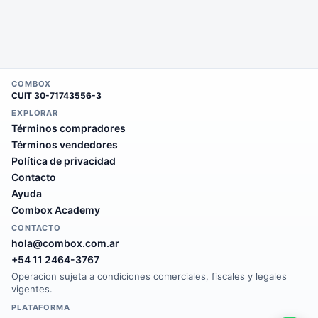
COMBOX
CUIT
30-71743556-3
EXPLORAR
Términos compradores
Términos vendedores
Política de privacidad
Contacto
Ayuda
Combox Academy
CONTACTO
hola@combox.com.ar
+54 11 2464-3767
Operacion sujeta a condiciones comerciales, fiscales y legales
vigentes.
PLATAFORMA