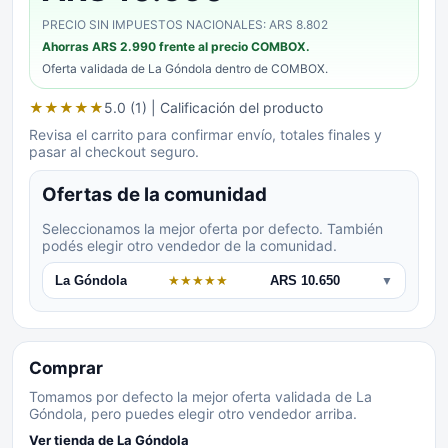
PRECIO SIN IMPUESTOS NACIONALES: ARS 8.802
Ahorras
ARS 2.990
frente al precio COMBOX.
Oferta validada de
La Góndola
dentro de COMBOX.
★
★
★
★
★
5.0 (1)
| Calificación del producto
Revisa el carrito para confirmar envío, totales finales y
pasar al checkout seguro.
Ofertas de la comunidad
Seleccionamos la mejor oferta por defecto. También
podés elegir otro vendedor de la comunidad.
La Góndola
★
★
★
★
★
ARS 10.650
▼
Comprar
Tomamos por defecto la mejor oferta validada de La
Góndola, pero puedes elegir otro vendedor arriba.
Ver tienda de
La Góndola