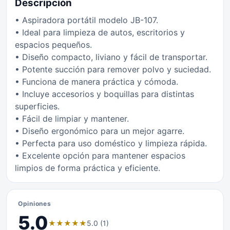
Descripción
• Aspiradora portátil modelo JB-107.
• Ideal para limpieza de autos, escritorios y
espacios pequeños.
• Diseño compacto, liviano y fácil de transportar.
• Potente succión para remover polvo y suciedad.
• Funciona de manera práctica y cómoda.
• Incluye accesorios y boquillas para distintas
superficies.
• Fácil de limpiar y mantener.
• Diseño ergonómico para un mejor agarre.
• Perfecta para uso doméstico y limpieza rápida.
• Excelente opción para mantener espacios
limpios de forma práctica y eficiente.
Opiniones
5.0
★
★
★
★
★
5.0 (1)