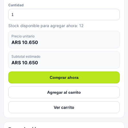
Cantidad
Stock disponible para agregar ahora:
12
Precio unitario
ARS 10.650
Subtotal estimado
ARS 10.650
Comprar ahora
Agregar al carrito
Ver carrito