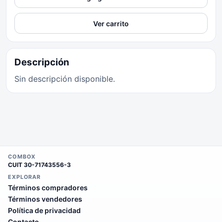
Ver carrito
Descripción
Sin descripción disponible.
COMBOX
CUIT
30-71743556-3
EXPLORAR
Términos compradores
Términos vendedores
Política de privacidad
Contacto