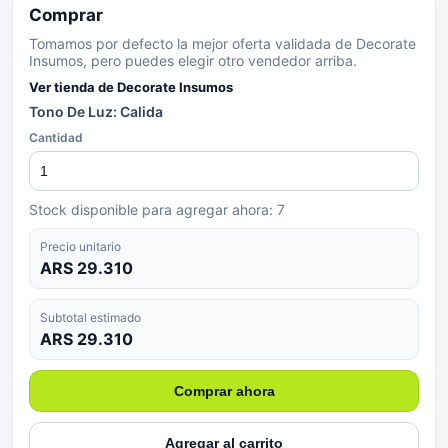
Comprar
Tomamos por defecto la mejor oferta validada de Decorate
Insumos, pero puedes elegir otro vendedor arriba.
Ver tienda de
Decorate Insumos
Tono De Luz: Calida
Cantidad
Stock disponible para agregar ahora:
7
Precio unitario
ARS 29.310
Subtotal estimado
ARS 29.310
Comprar ahora
Agregar al carrito