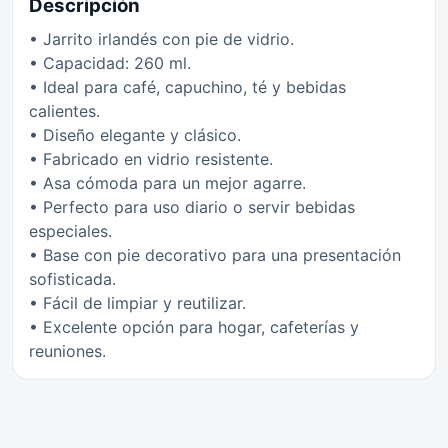
Descripción
• Jarrito irlandés con pie de vidrio.
• Capacidad: 260 ml.
• Ideal para café, capuchino, té y bebidas
calientes.
• Diseño elegante y clásico.
• Fabricado en vidrio resistente.
• Asa cómoda para un mejor agarre.
• Perfecto para uso diario o servir bebidas
especiales.
• Base con pie decorativo para una presentación
sofisticada.
• Fácil de limpiar y reutilizar.
• Excelente opción para hogar, cafeterías y
reuniones.