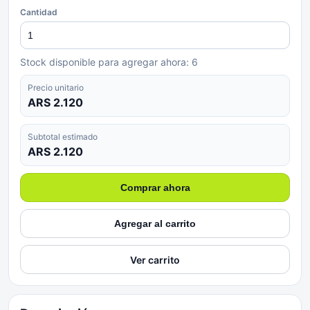
Cantidad
Stock disponible para agregar ahora:
6
Precio unitario
ARS 2.120
Subtotal estimado
ARS 2.120
Comprar ahora
Agregar al carrito
Ver carrito