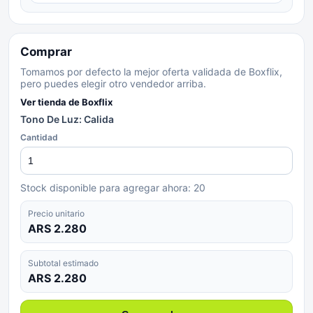
Comprar
Tomamos por defecto la mejor oferta validada de Boxflix,
pero puedes elegir otro vendedor arriba.
Ver tienda de
Boxflix
Tono De Luz: Calida
Cantidad
Stock disponible para agregar ahora:
20
Precio unitario
ARS 2.280
Subtotal estimado
ARS 2.280