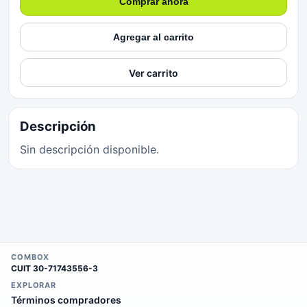
Comprar ahora
Agregar al carrito
Ver carrito
Descripción
Sin descripción disponible.
COMBOX
CUIT
30-71743556-3
EXPLORAR
Términos compradores