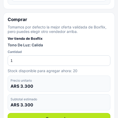
Comprar
Tomamos por defecto la mejor oferta validada de Boxflix,
pero puedes elegir otro vendedor arriba.
Ver tienda de
Boxflix
Tono De Luz: Calida
Cantidad
Stock disponible para agregar ahora:
20
Precio unitario
ARS 3.300
Subtotal estimado
ARS 3.300