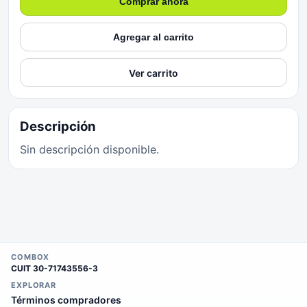
Comprar ahora
Agregar al carrito
Ver carrito
Descripción
Sin descripción disponible.
COMBOX
CUIT
30-71743556-3
EXPLORAR
Términos compradores