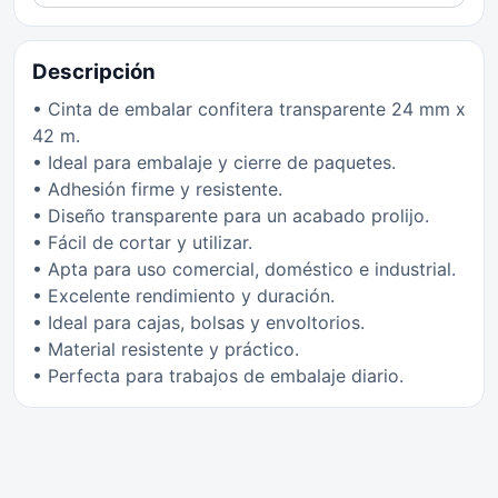
Descripción
• Cinta de embalar confitera transparente 24 mm x
42 m.
• Ideal para embalaje y cierre de paquetes.
• Adhesión firme y resistente.
• Diseño transparente para un acabado prolijo.
• Fácil de cortar y utilizar.
• Apta para uso comercial, doméstico e industrial.
• Excelente rendimiento y duración.
• Ideal para cajas, bolsas y envoltorios.
• Material resistente y práctico.
• Perfecta para trabajos de embalaje diario.