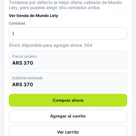
Tomamos por defecto la mejor oferta validada de Mundo
Lety, pero puedes elegir otro vendedor arriba.
Ver tienda de
Mundo Lety
Cantidad
Stock disponible para agregar ahora:
564
Precio unitario
ARS 370
Subtotal estimado
ARS 370
Comprar ahora
Agregar al carrito
Ver carrito