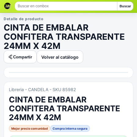
Buscar
Detalle de producto
CINTA DE EMBALAR
CONFITERA TRANSPARENTE
24MM X 42M
Volver al catálogo
Compartir
Libreria
- CANDELA
- SKU 85982
CINTA DE EMBALAR
CONFITERA TRANSPARENTE
24MM X 42M
Mejor precio comunidad
Compra interna segura