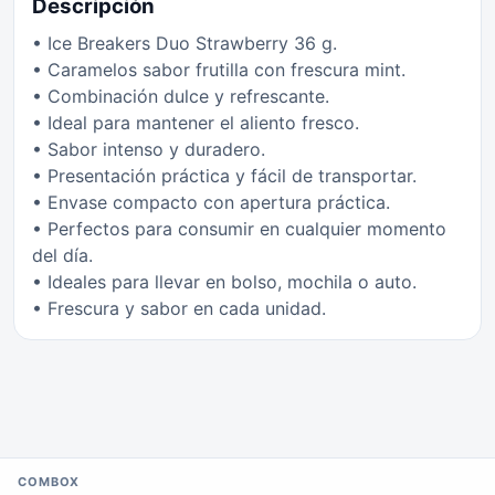
Descripción
• Ice Breakers Duo Strawberry 36 g.
• Caramelos sabor frutilla con frescura mint.
• Combinación dulce y refrescante.
• Ideal para mantener el aliento fresco.
• Sabor intenso y duradero.
• Presentación práctica y fácil de transportar.
• Envase compacto con apertura práctica.
• Perfectos para consumir en cualquier momento
del día.
• Ideales para llevar en bolso, mochila o auto.
• Frescura y sabor en cada unidad.
COMBOX