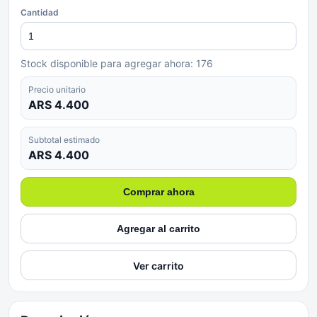
Cantidad
Stock disponible para agregar ahora:
176
Precio unitario
ARS 4.400
Subtotal estimado
ARS 4.400
Comprar ahora
Agregar al carrito
Ver carrito