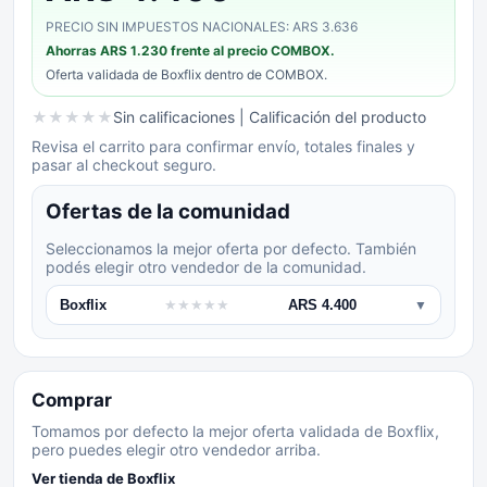
PRECIO SIN IMPUESTOS NACIONALES: ARS 3.636
Ahorras
ARS 1.230
frente al precio COMBOX.
Oferta validada de
Boxflix
dentro de COMBOX.
★
★
★
★
★
Sin calificaciones
| Calificación del producto
Revisa el carrito para confirmar envío, totales finales y
pasar al checkout seguro.
Ofertas de la comunidad
Seleccionamos la mejor oferta por defecto. También
podés elegir otro vendedor de la comunidad.
Boxflix
★
★
★
★
★
ARS 4.400
▼
Comprar
Tomamos por defecto la mejor oferta validada de Boxflix,
pero puedes elegir otro vendedor arriba.
Ver tienda de
Boxflix