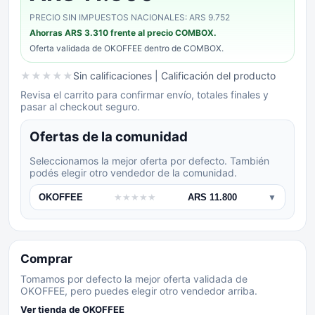
PRECIO SIN IMPUESTOS NACIONALES: ARS 9.752
Ahorras
ARS 3.310
frente al precio COMBOX.
Oferta validada de
OKOFFEE
dentro de COMBOX.
★
★
★
★
★
Sin calificaciones
| Calificación del producto
Revisa el carrito para confirmar envío, totales finales y
pasar al checkout seguro.
Ofertas de la comunidad
Seleccionamos la mejor oferta por defecto. También
podés elegir otro vendedor de la comunidad.
OKOFFEE
★
★
★
★
★
ARS 11.800
▼
Comprar
Tomamos por defecto la mejor oferta validada de
OKOFFEE, pero puedes elegir otro vendedor arriba.
Ver tienda de
OKOFFEE