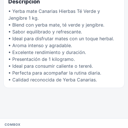
Descripción
• Yerba mate Canarias Hierbas Té Verde y
Jengibre 1 kg.
• Blend con yerba mate, té verde y jengibre.
• Sabor equilibrado y refrescante.
• Ideal para disfrutar mates con un toque herbal.
• Aroma intenso y agradable.
• Excelente rendimiento y duración.
• Presentación de 1 kilogramo.
• Ideal para consumir caliente o tereré.
• Perfecta para acompañar la rutina diaria.
• Calidad reconocida de Yerba Canarias.
COMBOX