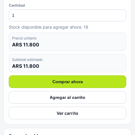
Cantidad
Stock disponible para agregar ahora:
19
Precio unitario
ARS 11.800
Subtotal estimado
ARS 11.800
Comprar ahora
Agregar al carrito
Ver carrito