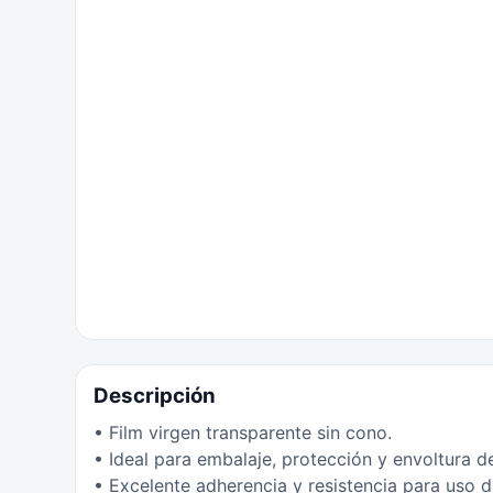
Descripción
• Film virgen transparente sin cono.
• Ideal para embalaje, protección y envoltura d
• Excelente adherencia y resistencia para uso di