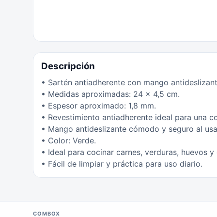
Descripción
• Sartén antiadherente con mango antideslizant
• Medidas aproximadas: 24 x 4,5 cm.
• Espesor aproximado: 1,8 mm.
• Revestimiento antiadherente ideal para una c
• Mango antideslizante cómodo y seguro al usa
• Color: Verde.
• Ideal para cocinar carnes, verduras, huevos y 
• Fácil de limpiar y práctica para uso diario.
COMBOX