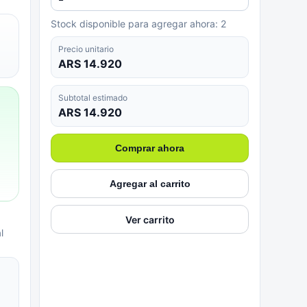
Stock disponible para agregar ahora:
2
Precio unitario
ARS 14.920
Subtotal estimado
ARS 14.920
Comprar ahora
Agregar al carrito
Ver carrito
l