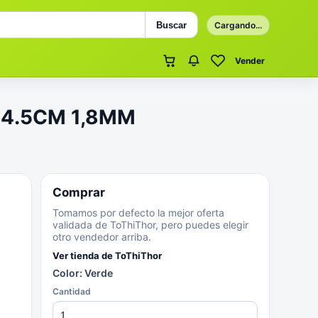
Buscar
Cargando...
Vender
 4.5CM 1,8MM
Comprar
Tomamos por defecto la mejor oferta
validada de ToThiThor, pero puedes elegir
otro vendedor arriba.
Ver tienda de
ToThiThor
Color: Verde
Cantidad