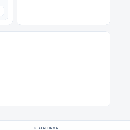
▼
PLATAFORMA