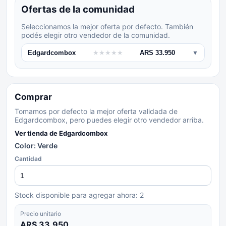
Ofertas de la comunidad
Seleccionamos la mejor oferta por defecto. También
podés elegir otro vendedor de la comunidad.
Edgardcombox
★
★
★
★
★
ARS 33.950
▼
Comprar
Tomamos por defecto la mejor oferta validada de
Edgardcombox, pero puedes elegir otro vendedor arriba.
Ver tienda de
Edgardcombox
Color: Verde
Cantidad
Stock disponible para agregar ahora:
2
Precio unitario
ARS 33.950