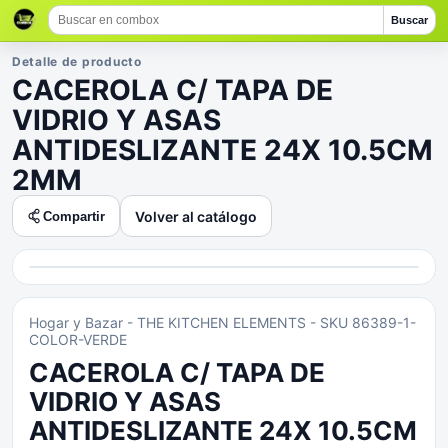
Buscar
Detalle de producto
CACEROLA C/ TAPA DE
VIDRIO Y ASAS
ANTIDESLIZANTE 24X 10.5CM
2MM
Volver al catálogo
Compartir
Hogar y Bazar
- THE KITCHEN ELEMENTS
- SKU 86389-1-
COLOR-VERDE
CACEROLA C/ TAPA DE
VIDRIO Y ASAS
ANTIDESLIZANTE 24X 10.5CM