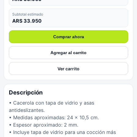
Subtotal estimado
ARS 33.950
Comprar ahora
Agregar al carrito
Ver carrito
Descripción
• Cacerola con tapa de vidrio y asas
antideslizantes.
• Medidas aproximadas: 24 x 10,5 cm.
• Espesor aproximado: 2 mm.
• Incluye tapa de vidrio para una cocción más