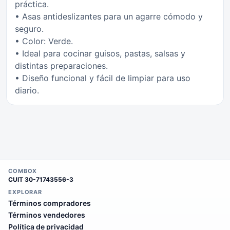
práctica.
• Asas antideslizantes para un agarre cómodo y
seguro.
• Color: Verde.
• Ideal para cocinar guisos, pastas, salsas y
distintas preparaciones.
• Diseño funcional y fácil de limpiar para uso
diario.
COMBOX
CUIT
30-71743556-3
EXPLORAR
Términos compradores
Términos vendedores
Política de privacidad