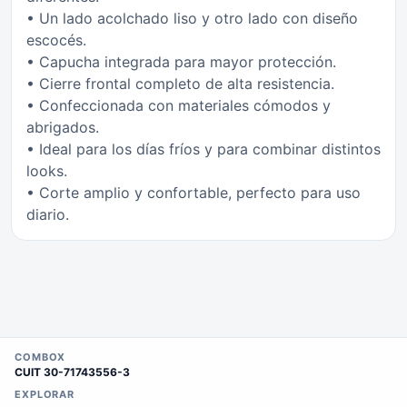
• Un lado acolchado liso y otro lado con diseño
escocés.
• Capucha integrada para mayor protección.
• Cierre frontal completo de alta resistencia.
• Confeccionada con materiales cómodos y
abrigados.
• Ideal para los días fríos y para combinar distintos
looks.
• Corte amplio y confortable, perfecto para uso
diario.
COMBOX
CUIT
30-71743556-3
EXPLORAR