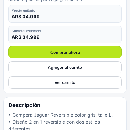
Precio unitario
ARS 34.999
Subtotal estimado
ARS 34.999
Comprar ahora
Agregar al carrito
Ver carrito
Descripción
• Campera Jaguar Reversible color gris, talle L.
• Diseño 2 en 1 reversible con dos estilos
diferentes.