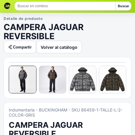
Buscar
Detalle de producto
CAMPERA JAGUAR
REVERSIBLE
Volver al catálogo
Compartir
Indumentaria
- BUCKINGHAM
- SKU 86459-1-TALLE-L-2-
COLOR-GRIS
CAMPERA JAGUAR
REVERSIBLE