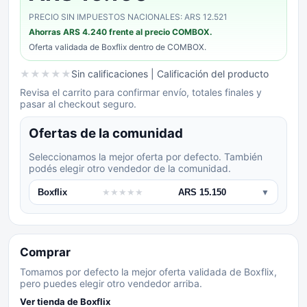
PRECIO SIN IMPUESTOS NACIONALES: ARS 12.521
Ahorras
ARS 4.240
frente al precio COMBOX.
Oferta validada de
Boxflix
dentro de COMBOX.
★
★
★
★
★
Sin calificaciones
| Calificación del producto
Revisa el carrito para confirmar envío, totales finales y
pasar al checkout seguro.
Ofertas de la comunidad
Seleccionamos la mejor oferta por defecto. También
podés elegir otro vendedor de la comunidad.
Boxflix
★
★
★
★
★
ARS 15.150
▼
Comprar
Tomamos por defecto la mejor oferta validada de Boxflix,
pero puedes elegir otro vendedor arriba.
Ver tienda de
Boxflix