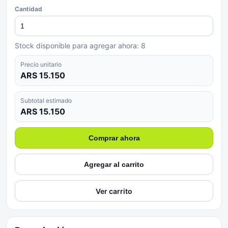
Cantidad
Stock disponible para agregar ahora:
8
Precio unitario
ARS 15.150
Subtotal estimado
ARS 15.150
Comprar ahora
Agregar al carrito
Ver carrito