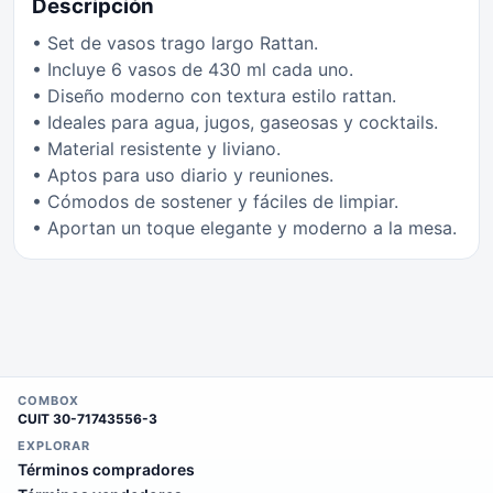
Descripción
• Set de vasos trago largo Rattan.
• Incluye 6 vasos de 430 ml cada uno.
• Diseño moderno con textura estilo rattan.
• Ideales para agua, jugos, gaseosas y cocktails.
• Material resistente y liviano.
• Aptos para uso diario y reuniones.
• Cómodos de sostener y fáciles de limpiar.
• Aportan un toque elegante y moderno a la mesa.
COMBOX
CUIT
30-71743556-3
EXPLORAR
Términos compradores