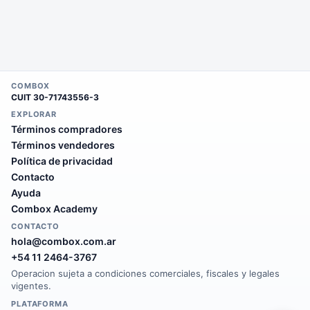
COMBOX
CUIT
30-71743556-3
EXPLORAR
Términos compradores
Términos vendedores
Política de privacidad
Contacto
Ayuda
Combox Academy
CONTACTO
hola@combox.com.ar
+54 11 2464-3767
Operacion sujeta a condiciones comerciales, fiscales y legales
vigentes.
PLATAFORMA