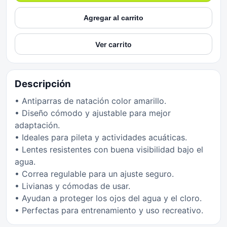
Agregar al carrito
Ver carrito
Descripción
• Antiparras de natación color amarillo.
• Diseño cómodo y ajustable para mejor
adaptación.
• Ideales para pileta y actividades acuáticas.
• Lentes resistentes con buena visibilidad bajo el
agua.
• Correa regulable para un ajuste seguro.
• Livianas y cómodas de usar.
• Ayudan a proteger los ojos del agua y el cloro.
• Perfectas para entrenamiento y uso recreativo.