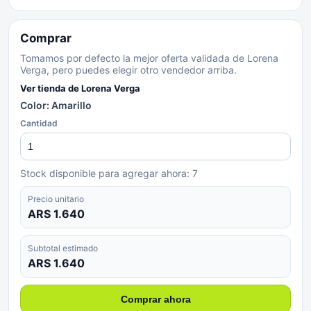
Comprar
Tomamos por defecto la mejor oferta validada de Lorena
Verga, pero puedes elegir otro vendedor arriba.
Ver tienda de
Lorena Verga
Color: Amarillo
Cantidad
Stock disponible para agregar ahora:
7
Precio unitario
ARS 1.640
Subtotal estimado
ARS 1.640
Comprar ahora