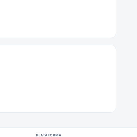
PLATAFORMA