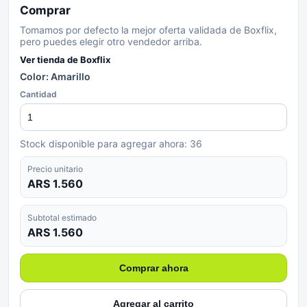
Comprar
Tomamos por defecto la mejor oferta validada de Boxflix,
pero puedes elegir otro vendedor arriba.
Ver tienda de
Boxflix
Color: Amarillo
Cantidad
Stock disponible para agregar ahora:
36
Precio unitario
ARS 1.560
Subtotal estimado
ARS 1.560
Comprar ahora
Agregar al carrito