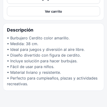
Ver carrito
Descripción
• Burbujero Cerdito color amarillo.
• Medida: 38 cm.
• Ideal para juegos y diversión al aire libre.
• Diseño divertido con figura de cerdito.
• Incluye solución para hacer burbujas.
• Fácil de usar para niños.
• Material liviano y resistente.
• Perfecto para cumpleaños, plazas y actividades
recreativas.