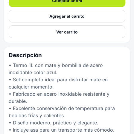
Comprar ahora
Agregar al carrito
Ver carrito
Descripción
• Termo 1L con mate y bombilla de acero
inoxidable color azul.
• Set completo ideal para disfrutar mate en
cualquier momento.
• Fabricado en acero inoxidable resistente y
durable.
• Excelente conservación de temperatura para
bebidas frías y calientes.
• Diseño moderno, práctico y elegante.
• Incluye asa para un transporte más cómodo.