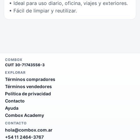
• Ideal para uso diario, oficina, viajes y exteriores.
• Fácil de limpiar y reutilizar.
COMBOX
CUIT
30-71743556-3
EXPLORAR
Términos compradores
Términos vendedores
Política de privacidad
Contacto
Ayuda
Combox Academy
CONTACTO
hola@combox.com.ar
+54 11 2464-3767