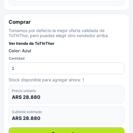
Comprar
Tomamos por defecto la mejor oferta validada de
ToThiThor, pero puedes elegir otro vendedor arriba.
Ver tienda de
ToThiThor
Color: Azul
Cantidad
Stock disponible para agregar ahora:
1
Precio unitario
ARS 28.880
Subtotal estimado
ARS 28.880