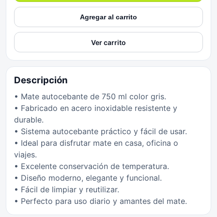
Agregar al carrito
Ver carrito
Descripción
• Mate autocebante de 750 ml color gris.
• Fabricado en acero inoxidable resistente y
durable.
• Sistema autocebante práctico y fácil de usar.
• Ideal para disfrutar mate en casa, oficina o
viajes.
• Excelente conservación de temperatura.
• Diseño moderno, elegante y funcional.
• Fácil de limpiar y reutilizar.
• Perfecto para uso diario y amantes del mate.