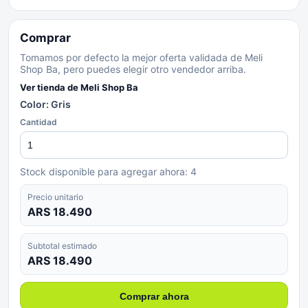
Comprar
Tomamos por defecto la mejor oferta validada de Meli
Shop Ba, pero puedes elegir otro vendedor arriba.
Ver tienda de
Meli Shop Ba
Color: Gris
Cantidad
Stock disponible para agregar ahora:
4
Precio unitario
ARS 18.490
Subtotal estimado
ARS 18.490
Comprar ahora