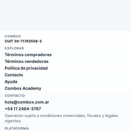
COMBOX
CUIT
30-71743556-3
EXPLORAR
Términos compradores
Términos vendedores
Política de privacidad
Contacto
Ayuda
Combox Academy
CONTACTO
hola@combox.com.ar
+54 11 2464-3767
Operacion sujeta a condiciones comerciales, fiscales y legales
vigentes.
PLATAFORMA