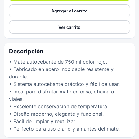
Agregar al carrito
Ver carrito
Descripción
• Mate autocebante de 750 ml color rojo.
• Fabricado en acero inoxidable resistente y
durable.
• Sistema autocebante práctico y fácil de usar.
• Ideal para disfrutar mate en casa, oficina o
viajes.
• Excelente conservación de temperatura.
• Diseño moderno, elegante y funcional.
• Fácil de limpiar y reutilizar.
• Perfecto para uso diario y amantes del mate.