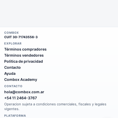
COMBOX
CUIT
30-71743556-3
EXPLORAR
Términos compradores
Términos vendedores
Política de privacidad
Contacto
Ayuda
Combox Academy
CONTACTO
hola@combox.com.ar
+54 11 2464-3767
Operacion sujeta a condiciones comerciales, fiscales y legales
vigentes.
PLATAFORMA