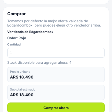
Comprar
Tomamos por defecto la mejor oferta validada de
Edgardcombox, pero puedes elegir otro vendedor arriba.
Ver tienda de
Edgardcombox
Color: Rojo
Cantidad
Stock disponible para agregar ahora:
4
Precio unitario
ARS 18.490
Subtotal estimado
ARS 18.490
Comprar ahora